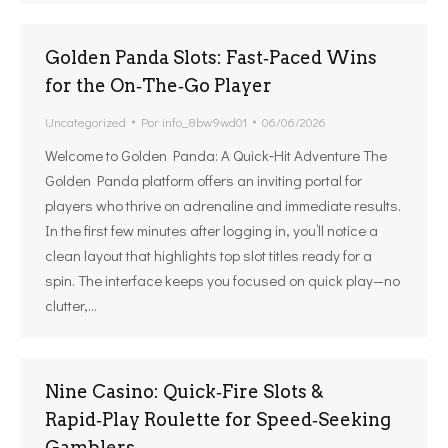
Golden Panda Slots: Fast‑Paced Wins
for the On‑The‑Go Player
Uncategorized
Por
info_8bw9wd01
06/06/2026
Welcome to Golden Panda: A Quick‑Hit Adventure The
Golden Panda platform offers an inviting portal for
players who thrive on adrenaline and immediate results.
In the first few minutes after logging in, you’ll notice a
clean layout that highlights top slot titles ready for a
spin. The interface keeps you focused on quick play—no
clutter,…
Nine Casino: Quick‑Fire Slots &
Rapid‑Play Roulette for Speed‑Seeking
Gamblers