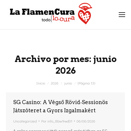
Archivo por mes:
junio
2026
Estás aquí:
Inicio
2026
junio
(Página 13)
SG Casino: A Végső Rövid‑Sessionös
Játszóteret a Gyors Izgalmakért
Uncategorized
Por
info_8bw9wd01
06/06/2026
A online szerencsejáték pezsgő arénájában az SG