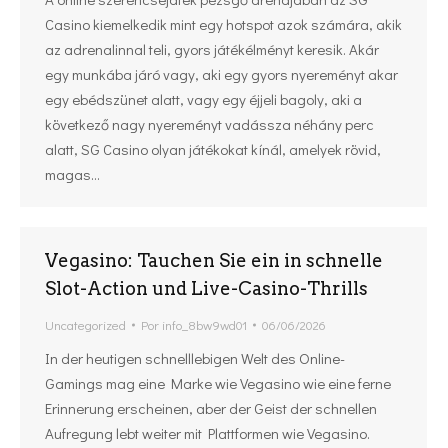
Casino kiemelkedik mint egy hotspot azok számára, akik
az adrenalinnal teli, gyors játékélményt keresik. Akár
egy munkába járó vagy, aki egy gyors nyereményt akar
egy ebédszünet alatt, vagy egy éjjeli bagoly, aki a
következő nagy nyereményt vadássza néhány perc
alatt, SG Casino olyan játékokat kínál, amelyek rövid,
magas…
Vegasino: Tauchen Sie ein in schnelle
Slot-Action und Live-Casino-Thrills
Uncategorized
Por
info_8bw9wd01
06/06/2026
In der heutigen schnelllebigen Welt des Online-
Gamings mag eine Marke wie Vegasino wie eine ferne
Erinnerung erscheinen, aber der Geist der schnellen
Aufregung lebt weiter mit Plattformen wie Vegasino.