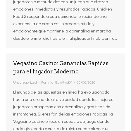
jugadores a menudo desean un juego que ofrezca
emociones inmediatas y resultados rápidos. Chicken
Road 2 responde a esa demanda, ofreciendo una
experiencia de crash estilo arcade, nítida y
emocionante que mantiene la adrenalina en marcha
desde el primer clic hasta el multiplicador final. Dentro…
Vegasino Casino: Ganancias Rápidas
para el Jugador Moderno
Uncategorized
Por
info_8bw9wd01
05/06/2026
El mundo de las apuestas en línea ha evolucionado
hacia una arena de alta velocidad donde los mejores
jugadores prosperan con adrenalina y gratificación
instantánea. Si eres fan de las emociones rápidas, la
Vegasino casino ofrece un espacio de juego donde
cada giro, carta o vuelta de ruleta puede ofrecer un