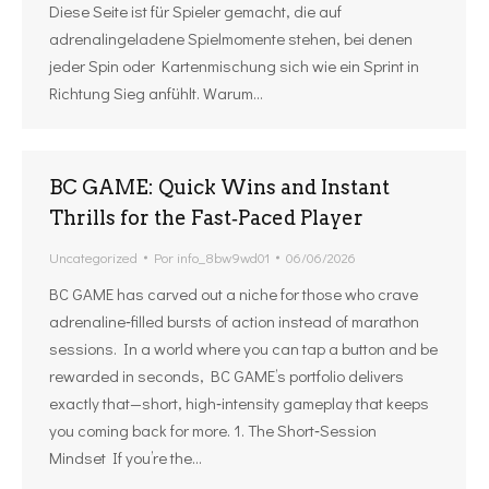
Diese Seite ist für Spieler gemacht, die auf
adrenalingeladene Spielmomente stehen, bei denen
jeder Spin oder Kartenmischung sich wie ein Sprint in
Richtung Sieg anfühlt. Warum…
BC GAME: Quick Wins and Instant
Thrills for the Fast‑Paced Player
Uncategorized
Por
info_8bw9wd01
06/06/2026
BC GAME has carved out a niche for those who crave
adrenaline‑filled bursts of action instead of marathon
sessions. In a world where you can tap a button and be
rewarded in seconds, BC GAME’s portfolio delivers
exactly that—short, high‑intensity gameplay that keeps
you coming back for more. 1. The Short‑Session
Mindset If you’re the…