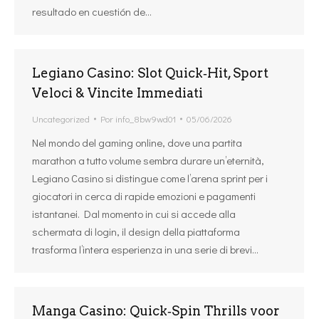
resultado en cuestión de…
Legiano Casino: Slot Quick‑Hit, Sport
Veloci & Vincite Immediati
Uncategorized
Por
info_8bw9wd01
05/06/2026
Nel mondo del gaming online, dove una partita
marathon a tutto volume sembra durare un’eternità,
Legiano Casino si distingue come l’arena sprint per i
giocatori in cerca di rapide emozioni e pagamenti
istantanei. Dal momento in cui si accede alla
schermata di login, il design della piattaforma
trasforma l’intera esperienza in una serie di brevi…
Manga Casino: Quick‑Spin Thrills voor