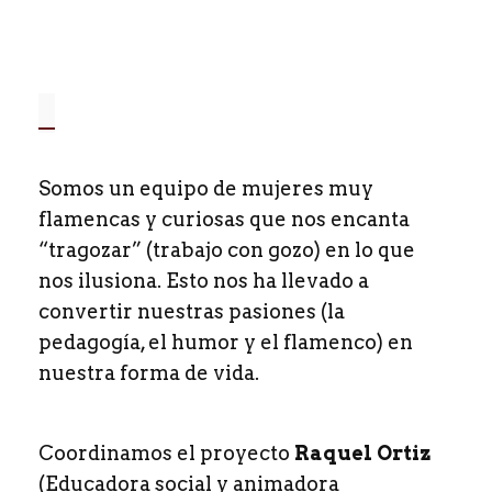
¿Quienes s
_
Somos un equipo de mujeres muy
flamencas y curiosas que nos encanta
“tragozar” (trabajo con gozo) en lo que
nos ilusiona. Esto nos ha llevado a
convertir nuestras pasiones (la
pedagogía, el humor y el flamenco) en
nuestra forma de vida.
Coordinamos el proyecto
Raquel Ortiz
(Educadora social y animadora