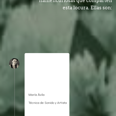
flamencuriosas que comparten
esta locura. Ellas son:
María Ávila
Técnica de Sonido y Artista