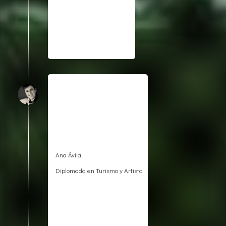
Ana Ávila
Diplomada en Turismo y Artista