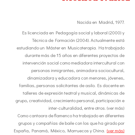
Nacida en Madrid, 1977.
Es licenciada en Pedagogía social y laboral (2000) y
Técnica de Formación (2004). Actualmente está
estudiando un Máster en Musicoterapia. Ha trabajado
durante más de 15 años en diferentes proyectos de
intervención social como mediadora intercultural con
personas inmigrantes, animadora sociocultural,
dinamizadora y educadora con menores, jóvenes,
familias, personas solicitantes de asilo. Es docente en
talleres de expresión teatral y musical, dinámicas de
grupo, creatividad, crecimiento personal, participación e
inter-culturalidad, entre otros. (ver más)
Como cantaora de flamenco ha trabajado en diferentes
grupos y compañías de baile con los que ha girado por
España, Panamá, México, Marruecos y China.
(ver más)