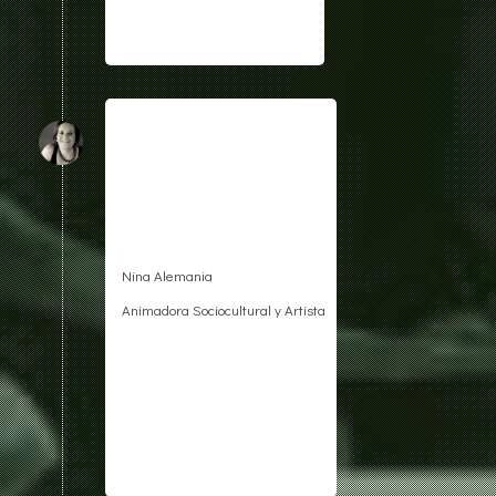
Nina Alemania
Animadora Sociocultural y Artista