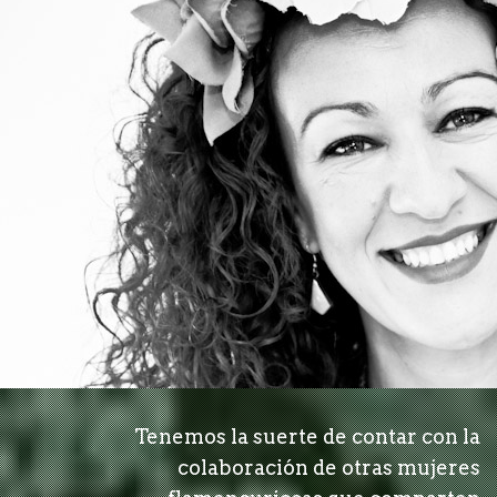
Tenemos la suerte de contar con la
colaboración de otras mujeres