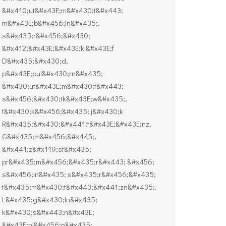
&#x410;ut&#x43E;m&#x430;t&#x443;
m&#x43E;b&#x456;ln&#x435;,
s&#x435;r&#x456;&#x430;
&#x412;&#x43E;&#x43E;k &#x43E;f
D&#x435;&#x430;d,
p&#x43E;pul&#x430;rn&#x435;
&#x430;ut&#x43E;m&#x430;t&#x443;
s&#x456;&#x430;tk&#x43E;w&#x435;,
t&#x430;k&#x456;&#x435; j&#x430;k
R&#x435;&#x430;&#x441;t&#x43E;&#x43E;nz,
G&#x435;m&#x456;&#x445;,
&#x441;z&#x119;st&#x435;
pr&#x435;m&#x456;&#x435;r&#x443; &#x456;
s&#x456;ln&#x435; s&#x435;r&#x456;&#x435;
t&#x435;m&#x430;t&#x443;&#x441;zn&#x435;.
L&#x435;g&#x430;ln&#x435;
k&#x430;s&#x443;n&#x43E;
&#x43E;nl&#x456;n&#x435;