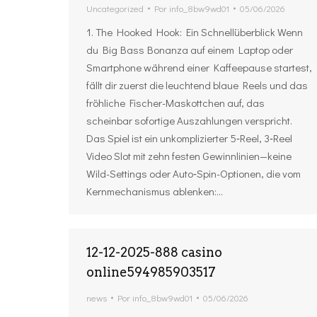
Uncategorized
Por
info_8bw9wd01
05/06/2026
1. The Hooked Hook: Ein Schnellüberblick Wenn
du Big Bass Bonanza auf einem Laptop oder
Smartphone während einer Kaffeepause startest,
fällt dir zuerst die leuchtend blaue Reels und das
fröhliche Fischer-Maskottchen auf, das
scheinbar sofortige Auszahlungen verspricht.
Das Spiel ist ein unkomplizierter 5‑Reel, 3‑Reel
Video Slot mit zehn festen Gewinnlinien—keine
Wild-Settings oder Auto‑Spin-Optionen, die vom
Kernmechanismus ablenken:…
12-12-2025-888 casino
online594985903517
news
Por
info_8bw9wd01
05/06/2026