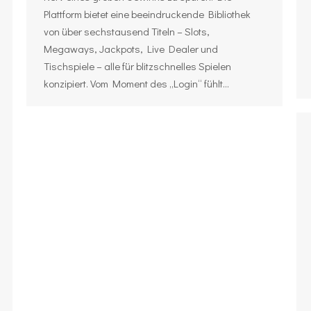
Plattform bietet eine beeindruckende Bibliothek
von über sechstausend Titeln – Slots,
Megaways, Jackpots, Live Dealer und
Tischspiele – alle für blitzschnelles Spielen
konzipiert. Vom Moment des „Login“ fühlt…