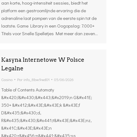
aan korte, hoog‑intensiteit sessies, biedt het
platform een gestroomlijnde ervaring die de
adrenaline laat pompen van de eerste spin tot de
laatste. Game Library in een Oogopslag: 7.000+
Titels voor Snelle Spelletjes Met meer dan zeven…
Kasyna Internetowe W Polsce
Legalne
Casino
Por
info_8bw9wd01
05/06/2026
Table of Contents Аutоmаtу
&#x420;l&#x430;&#x443;&#x2019;n G&#x41E;
350+ &#x412;&#x43E;&#x43E;k &#x43E;f
D&#x435;&#x430;d,
R&#x435;&#x430;&#x441;t&#x43E;&#x43E;nz,
&#x41C;&#x43E;&#x43E;n
&#x420;r&#x456;n&#x441;&#x435;ss