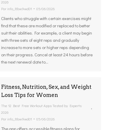
2026
Por
info_8bw9wd01
05/06/2026
Clients who struggle with certain exercises might
find that these are modified or replaced to better
suit their abilities. For example, a client may begin
with three sets of eight reps and gradually
increase to more sets or higher reps depending
on their progress. Cancel at least 24 hours before
the next renewal date to…
Fitness, Nutrition, Sex, and Weight
Loss Tips for Women
The 12 Best Free Workout Apps Tested by Experts
2026
Por
info_8bw9wd01
05/06/2026
The app offers accessible fitness plans for