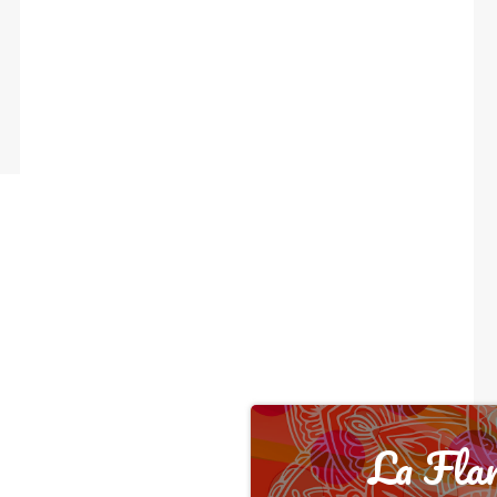
La Flam