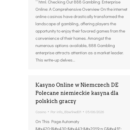
“‘ html. Checking Out 888 Gambling Enterprise
Online: A Comprehensive Overview On the internet
online casinos have drastically transformed the
landscape of gambling, offering players the
opportunity to enjoy their favored games from the
convenience of their homes. Amongst the
numerous options available, 888 Gambling
enterprise attracts attention as a market leader.
This write-up delves…
Kasyno Online w Niemczech DE
Polecane niemieckie kasyna dla
polskich graczy
Casino
Por
info_8bw9wd01
05/06/2026
On This Page Аutоmаtу
&#x420;l&#x430;&#x443;&#x2019;n G&#x41E;