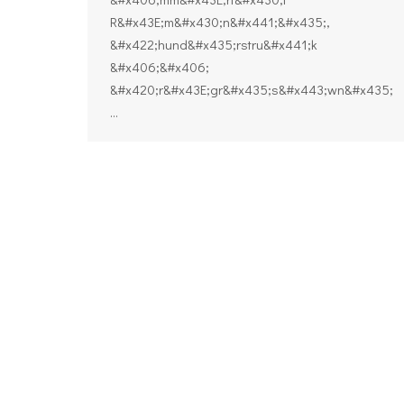
R&#x43E;m&#x430;n&#x441;&#x435;,
&#x422;hund&#x435;rstru&#x441;k
&#x406;&#x406;
&#x420;r&#x43E;gr&#x435;s&#x443;wn&#x435;
…