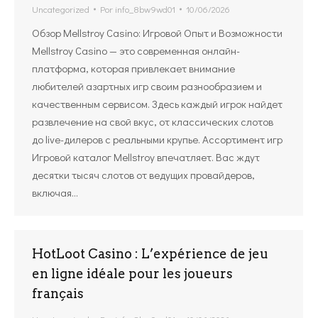
Uncategorized
Por
info_8bw9wd01
10/06/2026
Обзор Mellstroy Casino: Игровой Опыт и Возможности
Mellstroy Casino — это современная онлайн-
платформа, которая привлекает внимание
любителей азартных игр своим разнообразием и
качественным сервисом. Здесь каждый игрок найдет
развлечение на свой вкус, от классических слотов
до live-дилеров с реальными крупье. Ассортимент игр
Игровой каталог Mellstroy впечатляет. Вас ждут
десятки тысяч слотов от ведущих провайдеров,
включая…
HotLoot Casino : L’expérience de jeu
en ligne idéale pour les joueurs
français