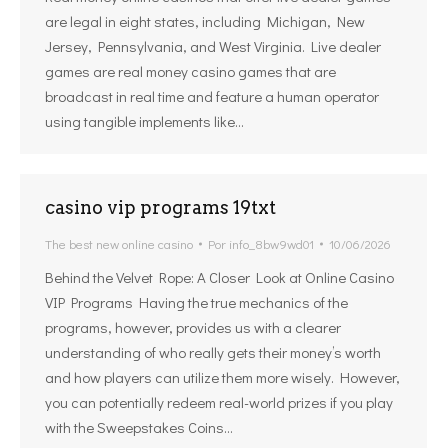
are legal in eight states, including Michigan, New
Jersey, Pennsylvania, and West Virginia. Live dealer
games are real money casino games that are
broadcast in real time and feature a human operator
using tangible implements like…
casino vip programs 19txt
The best new online casino
Por
info_8bw9wd01
10/06/2026
Behind the Velvet Rope: A Closer Look at Online Casino
VIP Programs Having the true mechanics of the
programs, however, provides us with a clearer
understanding of who really gets their money’s worth
and how players can utilize them more wisely. However,
you can potentially redeem real-world prizes if you play
with the Sweepstakes Coins…