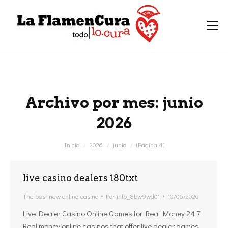
Archivo por mes:
junio
2026
Estás aquí:
Inicio
2026
junio
(Página 4)
live casino dealers 180txt
The best new online casino
Por
info_8bw9wd01
10/06/2026
Live Dealer Casino Online Games for Real Money 24 7
Real money online casinos that offer live dealer games