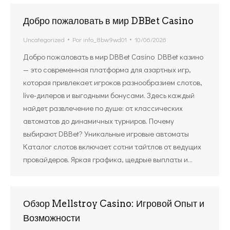
Добро пожаловать в мир DBBet Casino
Uncategorized
Por
info_8bw9wd01
10/06/2026
Добро пожаловать в мир DBBet Casino DBBet казино
— это современная платформа для азартных игр,
которая привлекает игроков разнообразием слотов,
live-дилеров и выгодными бонусами. Здесь каждый
найдет развлечение по душе: от классических
автоматов до динамичных турниров. Почему
выбирают DBBet? Уникальные игровые автоматы
Каталог слотов включает сотни тайтлов от ведущих
провайдеров. Яркая графика, щедрые выплаты и…
Обзор Mellstroy Casino: Игровой Опыт и
Возможности