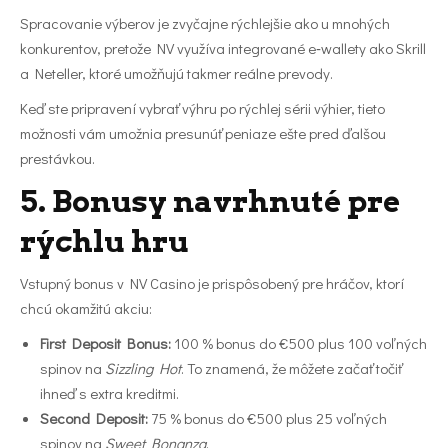
Spracovanie výberov je zvyčajne rýchlejšie ako u mnohých
konkurentov, pretože NV využíva integrované e‑wallety ako Skrill
a Neteller, ktoré umožňujú takmer reálne prevody.
Keď ste pripravení vybrať výhru po rýchlej sérii výhier, tieto
možnosti vám umožnia presunúť peniaze ešte pred ďalšou
prestávkou.
5. Bonusy navrhnuté pre
rýchlu hru
Vstupný bonus v NV Casino je prispôsobený pre hráčov, ktorí
chcú okamžitú akciu:
First Deposit Bonus:
100 % bonus do €500 plus 100 voľných
spinov na
Sizzling Hot
. To znamená, že môžete začať točiť
ihneď s extra kreditmi.
Second Deposit:
75 % bonus do €500 plus 25 voľných
spinov na
Sweet Bonanza
.