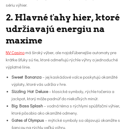
sériu výhier.
2. Hlavné ťahy hier, ktoré
udržiavajú energiu na
maxime
NV Casino
má široký výber, ale najobľúbenejšie automaty pre
krátke šťuky sú tie, ktoré odmeňujú rýchle výhry a jednoduché
výplatné línie.
Sweet Bonanza
– jej kaskádové valce poskytujú okamžité
výplaty, ktoré vás udržia v hre.
Sizzling Hot Deluxe
– klasické symboly, rýchle točenia a
jackpot, ktorý môže padnúť do niekoľkých minút.
Big Bass Splash
– vodná téma s rýchlymi spúšťačmi výhier,
ktoré pôsobia ako okamžité odmeny.
Gates of Olympus
– mýtické symboly sa objavujú okamžite s
šancou na rýchlu veľkú výhru.