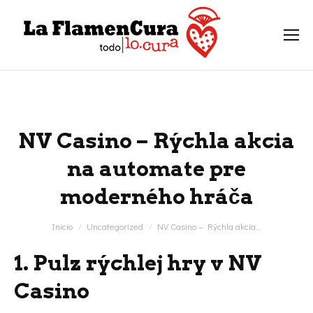
NV Casino – Rýchla akcia
na automate pre
moderného hráča
Estás aquí:
Inicio
Uncategorized
NV Casino – Rýchla akcia…
1. Pulz rýchlej hry v NV
Casino