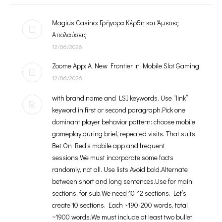
Magius Casino: Γρήγορα Κέρδη και Άμεσες
Απολαύσεις
12/06/2026
Zoome App: A New Frontier in Mobile Slot Gaming
12/06/2026
with brand name and LSI keywords. Use “link”
keyword in first or second paragraph.Pick one
dominant player behavior pattern: choose mobile
gameplay during brief, repeated visits. That suits
Bet On Red’s mobile app and frequent
sessions.We must incorporate some facts
randomly, not all. Use lists.Avoid bold.Alternate
between short and long sentences.Use for main
sections, for sub.We need 10-12 sections. Let’s
create 10 sections. Each ~190-200 words, total
~1900 words.We must include at least two bullet