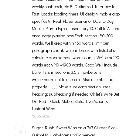
weekly cashback, etc.8. Optimized Interface for
Fast Loads: loading times, UI design, mobile app
specifics.9. Real Player Scenario: Day-to-Day
Mobile Play: a typical user story.10. Call to Action:
encourage playing now.Each section 180-200
words. We’ll keep within 150 words limit per
paragraph chunk; we can break with lists.Let’s
calculate approximate word counts. We’ll aim 190
words each *10 =1900 words. Good.We’ll include
bullet lists in sections 3,5,7 maybe.Let’s
write.Ensure not to use bold.Also use html tags
properly: , , , , , .Make sure each section uses
heading; subheading if needed .Ok let’s write.Bet
On Red – Quick Mobile Slots, Live Action &
Instant Wins
12/06/2026
Sugar Rush: Sweet Wins on a 7×7 Cluster Slot –
Quick‑Hit High‑Intensity Gameplay