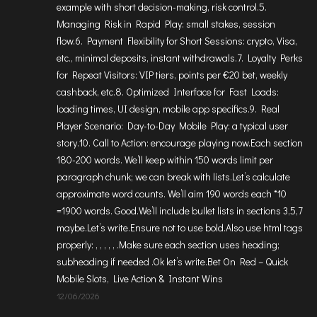
example with short decision-making, risk control.5.
Managing Risk in Rapid Play: small stakes, session
flow.6. Payment Flexibility for Short Sessions: crypto, Visa,
etc., minimal deposits, instant withdrawals.7. Loyalty Perks
for Repeat Visitors: VIP tiers, points per €20 bet, weekly
cashback, etc.8. Optimized Interface for Fast Loads:
loading times, UI design, mobile app specifics.9. Real
Player Scenario: Day-to-Day Mobile Play: a typical user
story.10. Call to Action: encourage playing now.Each section
180-200 words. We’ll keep within 150 words limit per
paragraph chunk; we can break with lists.Let’s calculate
approximate word counts. We’ll aim 190 words each *10
=1900 words. Good.We’ll include bullet lists in sections 3,5,7
maybe.Let’s write.Ensure not to use bold.Also use html tags
properly: , , , , , .Make sure each section uses heading;
subheading if needed .Ok let’s write.Bet On Red – Quick
Mobile Slots, Live Action & Instant Wins
12/06/2026