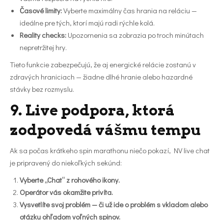
Časové limity:
Vyberte maximálny čas hrania na reláciu —
ideálne pre tých, ktorí majú radi rýchle kolá.
Reality checks:
Upozornenia sa zobrazia po troch minútach
nepretržitej hry.
Tieto funkcie zabezpečujú, že aj energické relácie zostanú v
zdravých hraniciach — žiadne dlhé hranie alebo hazardné
stávky bez rozmyslu.
9. Live podpora, ktorá
zodpovedá vášmu tempu
Ak sa počas krátkeho spin marathonu niečo pokazí, NV live chat
je pripravený do niekoľkých sekúnd:
Vyberte „Chat“ z rohového ikony.
Operátor vás okamžite privíta.
Vysvetlíte svoj problém — či už ide o problém s vkladom alebo
otázku ohľadom voľných spinov.