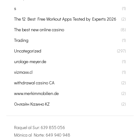
s
(1)
The 12 Best Free Workout Apps Tested by Experts 2026
(2)
The best new online casino
(8)
Trading
(1)
Uncategorized
(297)
urologe-meyer.de
(1)
vizmaxx.cl
(1)
withdrawal casino CA
(2)
www.merkimmobilien.de
(2)
Онлайн Казино KZ
(2)
Raquel al Sur: 639 855 056
Mónica al Norte: 649 940 948