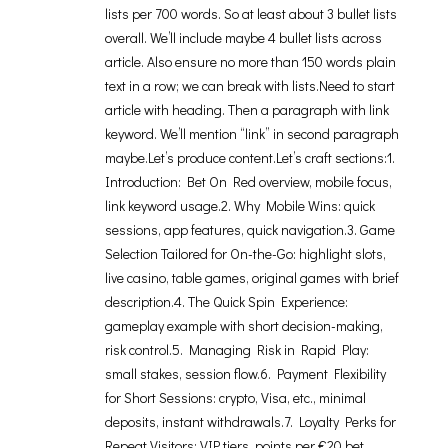
lists per 700 words. So at least about 3 bullet lists
overall. We’ll include maybe 4 bullet lists across
article. Also ensure no more than 150 words plain
text in a row; we can break with lists.Need to start
article with heading. Then a paragraph with link
keyword. We’ll mention “link” in second paragraph
maybe.Let’s produce content.Let’s craft sections:1.
Introduction: Bet On Red overview, mobile focus,
link keyword usage.2. Why Mobile Wins: quick
sessions, app features, quick navigation.3. Game
Selection Tailored for On-the-Go: highlight slots,
live casino, table games, original games with brief
description.4. The Quick Spin Experience:
gameplay example with short decision-making,
risk control.5. Managing Risk in Rapid Play:
small stakes, session flow.6. Payment Flexibility
for Short Sessions: crypto, Visa, etc., minimal
deposits, instant withdrawals.7. Loyalty Perks for
Repeat Visitors: VIP tiers, points per €20 bet,