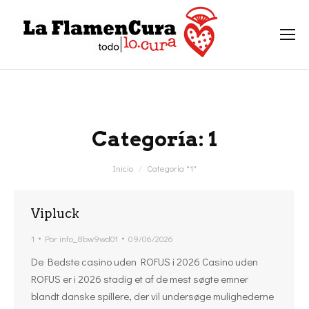
Categoría:
1
Estás aquí:
Inicio
Categoría "1"
Vipluck
1
Por
info_8bw9wd01
09/06/2026
De Bedste casino uden ROFUS i 2026 Casino uden
ROFUS er i 2026 stadig et af de mest søgte emner
blandt danske spillere, der vil undersøge mulighederne