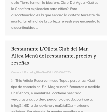
de la Tierra forman la biosfera. Ciclo Del Agua ¿Qué es
la Geosfera explicacion para niños? Esta
discontinuidad es la que separa la corteza terrestre del
manto. En el final de la corteza terrestre se encuentra la
discontinuidad…
Restaurante L’Olleta Club del Mar,
Altea Menú del restaurante, precios y
reseñas
Casino
Por
info_8bw9wd01
08/06/2026
In This Article Reservar mesa Tapas personas ¿Qué
tipo de espacio es Els Magazinos? Formatos a medida
Chef Ahora, el men&#xFA; contiene pescado
veracruzano, cordero peruano guisado, parihuela,
trilog&#xED;a del ceviche y ma&#xED;z mexicano
callejero. Por ejemplo, la gamba escalfada al