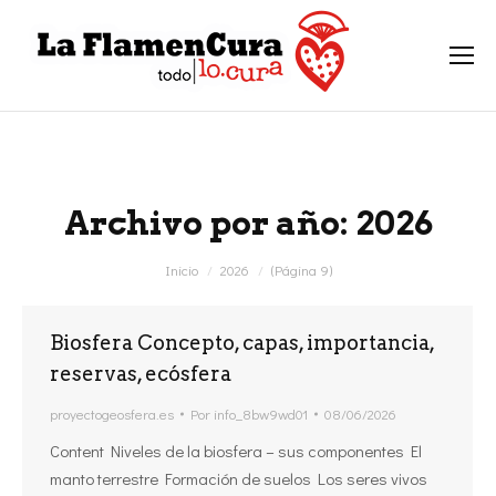
Archivo por año:
2026
Estás aquí:
Inicio
2026
(Página 9)
Biosfera Concepto, capas, importancia,
reservas, ecósfera
proyectogeosfera.es
Por
info_8bw9wd01
08/06/2026
Content Niveles de la biosfera – sus componentes El
manto terrestre Formación de suelos Los seres vivos