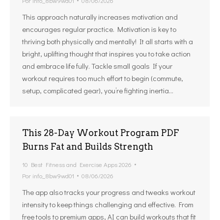
Por
info_8bw9wd01
08/06/2026
This approach naturally increases motivation and
encourages regular practice. Motivation is key to
thriving both physically and mentally! It all starts with a
bright, uplifting thought that inspires you to take action
and embrace life fully. Tackle small goals If your
workout requires too much effort to begin (commute,
setup, complicated gear), you’re fighting inertia…
This 28-Day Workout Program PDF
Burns Fat and Builds Strength
10 Best Fitness and Exercise Apps 2026
Por
info_8bw9wd01
08/06/2026
The app also tracks your progress and tweaks workout
intensity to keep things challenging and effective. From
free tools to premium apps, AI can build workouts that fit