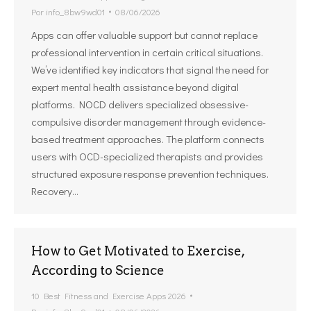
Por
info_8bw9wd01
08/06/2026
Apps can offer valuable support but cannot replace
professional intervention in certain critical situations.
We’ve identified key indicators that signal the need for
expert mental health assistance beyond digital
platforms. NOCD delivers specialized obsessive-
compulsive disorder management through evidence-
based treatment approaches. The platform connects
users with OCD-specialized therapists and provides
structured exposure response prevention techniques.
Recovery…
How to Get Motivated to Exercise,
According to Science
10 Best Fitness and Exercise Apps 2026