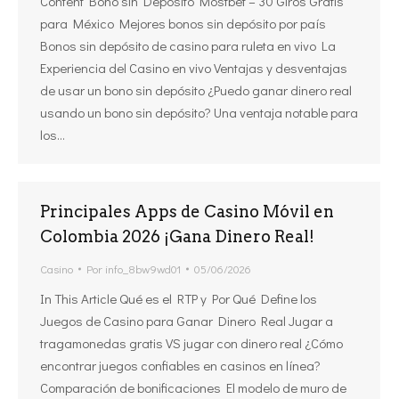
Content Bono sin Depósito Mostbet – 30 Giros Gratis
para México Mejores bonos sin depósito por país
Bonos sin depósito de casino para ruleta en vivo La
Experiencia del Casino en vivo Ventajas y desventajas
de usar un bono sin depósito ¿Puedo ganar dinero real
usando un bono sin depósito? Una ventaja notable para
los…
Principales Apps de Casino Móvil en
Colombia 2026 ¡Gana Dinero Real!
Casino
Por
info_8bw9wd01
05/06/2026
In This Article Qué es el RTP y Por Qué Define los
Juegos de Casino para Ganar Dinero Real Jugar a
tragamonedas gratis VS jugar con dinero real ¿Cómo
encontrar juegos confiables en casinos en línea?
Comparación de bonificaciones El modelo de muro de