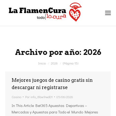
Archivo por año:
2026
Estás aquí:
Inicio
2026
(Página 15)
Mejores juegos de casino gratis sin
descargar ni registrarse
Casino
Por
info_8bw9wd01
05/06/2026
In This Article Bet365 Apuestas Deportivas –
Mercados y Apuestas para Todo el Mundo Mejores