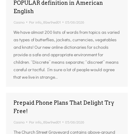
POPULAR definition in American
English
Casino
Por
info_8bw9wd01
05/06/2026
We have almost 200 lists of words from topics as varied
as types of butterflies, jackets, currencies, vegetables
and knots! Our new online dictionaries for schools
provide a safe and appropriate environment for
children. “Discrete” means separate; “discreet” means
careful or tactful. I’m sure a lot of people would agree
that we live in strange…
Prepaid Phone Plans That Delight Try
Free!
Casino
Por
info_8bw9wd01
05/06/2026
The Church Street Graveyard contains above-ground