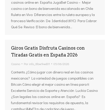
casinos online en España JugaBet Casino – Mejor
casino con bono de bienvenida escalonado en Chile
Ruleta en Vivo Diferencias entre la ruleta europea y la
francesa Verificación De Identidad (KYC) Para Cobrar:
Qué Se Revisa El bono de bienvenida…
Giros Gratis Disfruta Casinos con
Tiradas Gratis en España 2026
Casino
Por
info_8bw9wd01
05/06/2026
Contents ¿Cómo jugar con dinero real en los casinos
mexicanos? La variedad de juegos compatibles con
Bitcoin Cómo elegir el mejor casino en línea para ti
Excelente Servicio de Soporte y Atención Luckia Casino
¿Son legales los casinos online en España? Es
fundamental revisar los requisitos de apuesta, la
contribuci&#xF3;n de cada tipo de juego…