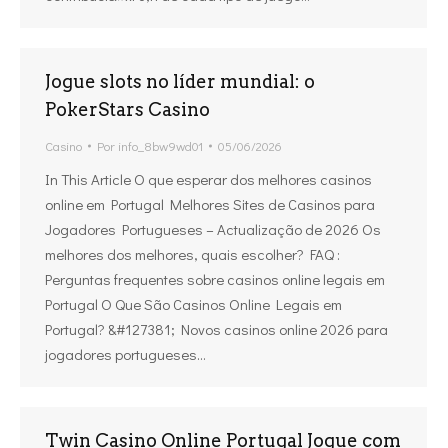
Jogue slots no líder mundial: o
PokerStars Casino
Casino
Por
info_8bw9wd01
05/06/2026
In This Article O que esperar dos melhores casinos
online em Portugal Melhores Sites de Casinos para
Jogadores Portugueses – Actualização de 2026 Os
melhores dos melhores, quais escolher? FAQ :
Perguntas frequentes sobre casinos online legais em
Portugal O Que São Casinos Online Legais em
Portugal? &#127381; Novos casinos online 2026 para
jogadores portugueses…
Twin Casino Online Portugal Jogue com