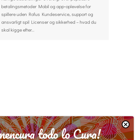
betalingsmetoder Mobil og app‑oplevelse for
spillere uden Rofus Kundeservice, support og
ansvarligt spil Licenser og sikkerhed – hvad du
skal kigge efter…
encura todo lo Cura!