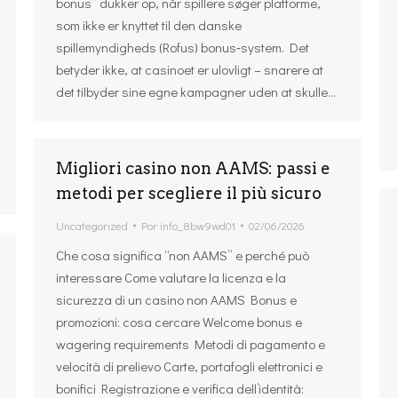
bonus” dukker op, når spillere søger platforme,
som ikke er knyttet til den danske
spillemyndigheds (Rofus) bonus‑system. Det
betyder ikke, at casinoet er ulovligt – snarere at
det tilbyder sine egne kampagner uden at skulle…
Migliori casino non AAMS: passi e
metodi per scegliere il più sicuro
Uncategorized
Por
info_8bw9wd01
02/06/2026
Che cosa significa “non AAMS” e perché può
interessare Come valutare la licenza e la
sicurezza di un casino non AAMS Bonus e
promozioni: cosa cercare Welcome bonus e
wagering requirements Metodi di pagamento e
velocità di prelievo Carte, portafogli elettronici e
bonifici Registrazione e verifica dell’identità: