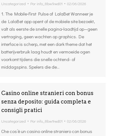
Uncategorized
Por
info_8bw9wd01
02/06/2026
1. The Mobile‑First Pulse of LalaBet Wanneer je
de LalaBet app opent of de mobiele site bezoekt,
valt als eerste de snelle pagina‑laadtijd op—geen
vertraging, geen wachten op graphics. De
interface is scherp, met een dark theme dat het
batterijverbruik laag houdt en vermoeide ogen
voorkomt tijdens die snelle ochtend- of
middagspins. Spelers die de…
Casino online stranieri con bonus
senza deposito: guida completa e
consigli pratici
Uncategorized
Por
info_8bw9wd01
02/06/2026
Che cos’è un casino online straniero con bonus