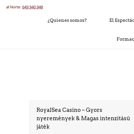
al Norte:
649 940 948
¿Quienes somos?
El Espectá
Formac
Estás aquí:
RoyalSea Casino – Gyors
nyeremények & Magas intenzitású
játék