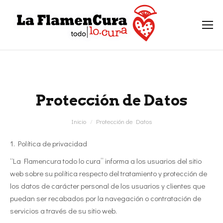
Protección de Datos
Estás aquí:
Inicio
Protección de Datos
1. Política de privacidad
“La Flamencura todo lo cura” informa a los usuarios del sitio
web sobre su política respecto del tratamiento y protección de
los datos de carácter personal de los usuarios y clientes que
puedan ser recabados por la navegación o contratación de
servicios a través de su sitio web.